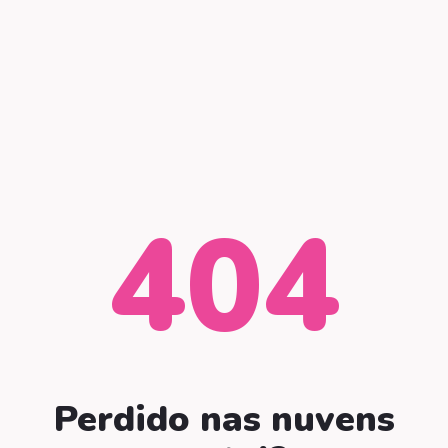
404
Perdido nas nuvens