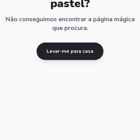
pastel?
Não conseguimos encontrar a página mágica
que procura.
Levar-me para casa