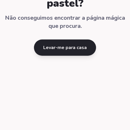
pastel?
Não conseguimos encontrar a página mágica
que procura.
Levar-me para casa