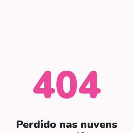
404
Perdido nas nuvens